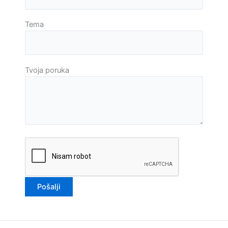
Tema
Tvoja poruka